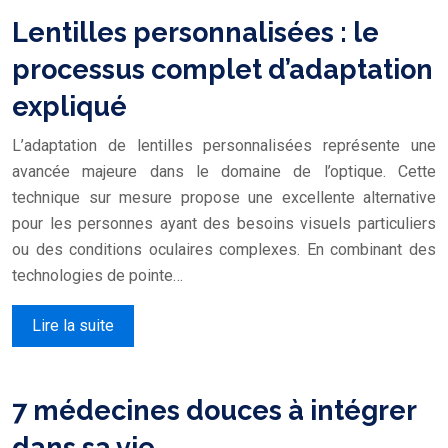
Lentilles personnalisées : le
processus complet d’adaptation
expliqué
L’adaptation de lentilles personnalisées représente une
avancée majeure dans le domaine de l’optique. Cette
technique sur mesure propose une excellente alternative
pour les personnes ayant des besoins visuels particuliers
ou des conditions oculaires complexes. En combinant des
technologies de pointe…
Lire la suite
7 médecines douces à intégrer
dans sa vie