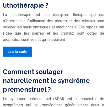
lithothérapie ?
La lithothérapie est une discipline thérapeutique qui
s’intéresse à l’utilisation des pierres et des cristaux pour
soigner les maux physiques et émotionnels. Elle repose sur
l’idée que les pierres et les cristaux sont dotés de
propriétés curatives et qu’ils peuvent…
Lire la suite
Comment soulager
naturellement le syndrôme
prémenstruel ?
Le syndrome prémenstruel (SPM) est un ensemble de
symptômes qui se manifestent généralement deux à