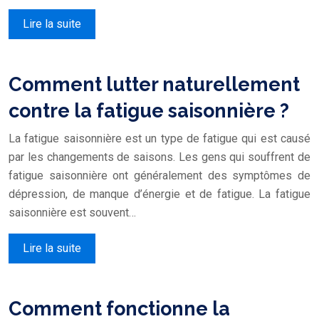
Lire la suite
Comment lutter naturellement
contre la fatigue saisonnière ?
La fatigue saisonnière est un type de fatigue qui est causé
par les changements de saisons. Les gens qui souffrent de
fatigue saisonnière ont généralement des symptômes de
dépression, de manque d’énergie et de fatigue. La fatigue
saisonnière est souvent…
Lire la suite
Comment fonctionne la