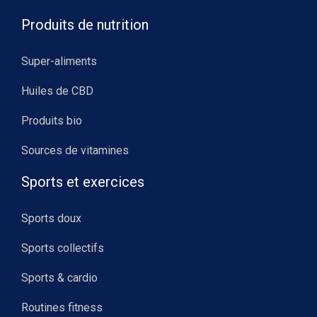
Produits de nutrition
Super-aliments
Huiles de CBD
Produits bio
Sources de vitamines
Sports et exercices
Sports doux
Sports collectifs
Sports & cardio
Routines fitness