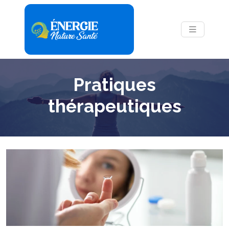
Pratiques
thérapeutiques