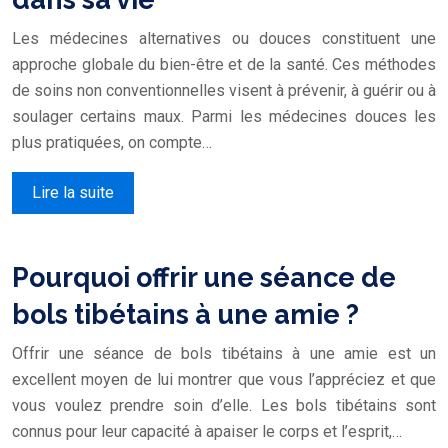
Les médecines alternatives ou douces constituent une
approche globale du bien-être et de la santé. Ces méthodes
de soins non conventionnelles visent à prévenir, à guérir ou à
soulager certains maux. Parmi les médecines douces les
plus pratiquées, on compte…
Lire la suite
Pourquoi offrir une séance de
bols tibétains à une amie ?
Offrir une séance de bols tibétains à une amie est un
excellent moyen de lui montrer que vous l’appréciez et que
vous voulez prendre soin d’elle. Les bols tibétains sont
connus pour leur capacité à apaiser le corps et l’esprit,…