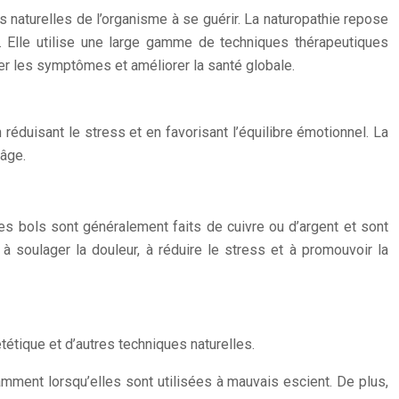
s naturelles de l’organisme à se guérir. La naturopathie repose
t. Elle utilise une large gamme de techniques thérapeutiques
aiter les symptômes et améliorer la santé globale.
 réduisant le stress et en favorisant l’équilibre émotionnel. La
 âge.
es bols sont généralement faits de cuivre ou d’argent et sont
à soulager la douleur, à réduire le stress et à promouvoir la
étique et d’autres techniques naturelles.
mment lorsqu’elles sont utilisées à mauvais escient. De plus,