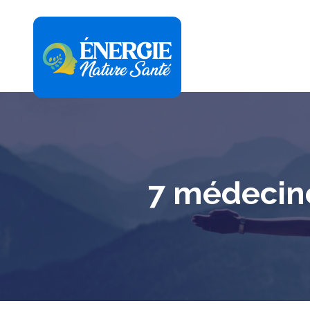
7 médecine