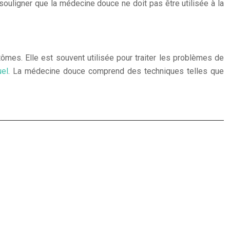
souligner que la médecine douce ne doit pas être utilisée à la
ômes. Elle est souvent utilisée pour traiter les problèmes de
uel
. La médecine douce comprend des techniques telles que