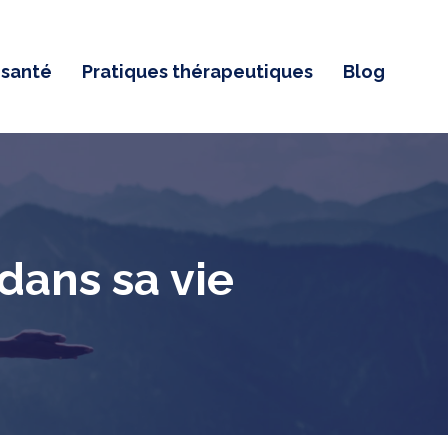
 santé
Pratiques thérapeutiques
Blog
dans sa vie