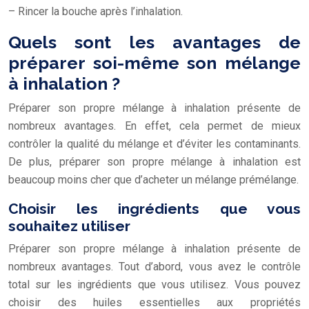
– Rincer la bouche après l’inhalation.
Quels sont les avantages de
préparer soi-même son mélange
à inhalation ?
Préparer son propre mélange à inhalation présente de
nombreux avantages. En effet, cela permet de mieux
contrôler la qualité du mélange et d’éviter les contaminants.
De plus, préparer son propre mélange à inhalation est
beaucoup moins cher que d’acheter un mélange prémélange.
Choisir les ingrédients que vous
souhaitez utiliser
Préparer son propre mélange à inhalation présente de
nombreux avantages. Tout d’abord, vous avez le contrôle
total sur les ingrédients que vous utilisez. Vous pouvez
choisir des huiles essentielles aux propriétés