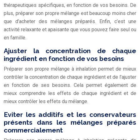
thérapeutiques spécifiques, en fonction de vos besoins. De
plus, préparer son propre mélange est beaucoup moins cher
que d’acheter des mélanges préparés. Enfin, c’est une
activité relaxante et apaisante que vous pouvez faire seul ou
en famille.
Ajuster la concentration de chaque
ingrédient en fonction de vos besoins
Préparer son propre mélange à inhalation permet de mieux
contrôler la concentration de chaque ingrédient et de l’ajuster
en fonction de ses besoins. Cela permet également de
mieux comprendre les effets de chaque ingrédient et de
mieux contrôler les effets du mélange.
Eviter les additifs et les conservateurs
présents dans les mélanges préparés
commercialement