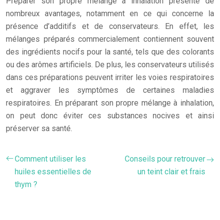
Préparer son propre mélange à inhalation présente de
nombreux avantages, notamment en ce qui concerne la
présence d’additifs et de conservateurs. En effet, les
mélanges préparés commercialement contiennent souvent
des ingrédients nocifs pour la santé, tels que des colorants
ou des arômes artificiels. De plus, les conservateurs utilisés
dans ces préparations peuvent irriter les voies respiratoires
et aggraver les symptômes de certaines maladies
respiratoires. En préparant son propre mélange à inhalation,
on peut donc éviter ces substances nocives et ainsi
préserver sa santé.
Comment utiliser les
Conseils pour retrouver
huiles essentielles de
un teint clair et frais
thym ?