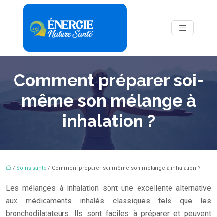
Comment préparer soi-
même son mélange à
inhalation ?
/
Soins santé
/ Comment préparer soi-même son mélange à inhalation ?
Les mélanges à inhalation sont une excellente alternative
aux médicaments inhalés classiques tels que les
bronchodilatateurs. Ils sont faciles à préparer et peuvent