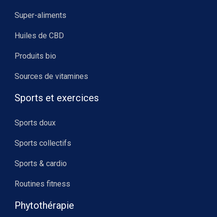
Super-aliments
Huiles de CBD
Produits bio
Sources de vitamines
Sports et exercices
Sports doux
Sports collectifs
Sports & cardio
Routines fitness
Phytothérapie