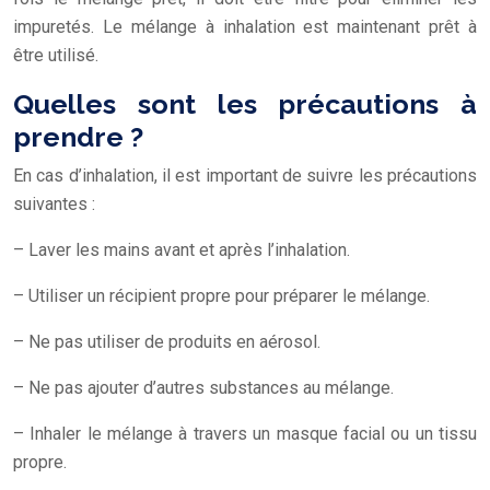
impuretés. Le mélange à inhalation est maintenant prêt à
être utilisé.
Quelles sont les précautions à
prendre ?
En cas d’inhalation, il est important de suivre les précautions
suivantes :
– Laver les mains avant et après l’inhalation.
– Utiliser un récipient propre pour préparer le mélange.
– Ne pas utiliser de produits en aérosol.
– Ne pas ajouter d’autres substances au mélange.
– Inhaler le mélange à travers un masque facial ou un tissu
propre.