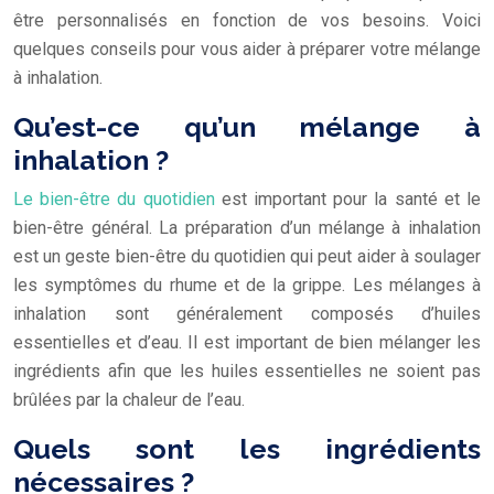
être personnalisés en fonction de vos besoins. Voici
quelques conseils pour vous aider à préparer votre mélange
à inhalation.
Qu’est-ce qu’un mélange à
inhalation ?
Le bien-être du quotidien
est important pour la santé et le
bien-être général. La préparation d’un mélange à inhalation
est un geste bien-être du quotidien qui peut aider à soulager
les symptômes du rhume et de la grippe. Les mélanges à
inhalation sont généralement composés d’huiles
essentielles et d’eau. Il est important de bien mélanger les
ingrédients afin que les huiles essentielles ne soient pas
brûlées par la chaleur de l’eau.
Quels sont les ingrédients
nécessaires ?