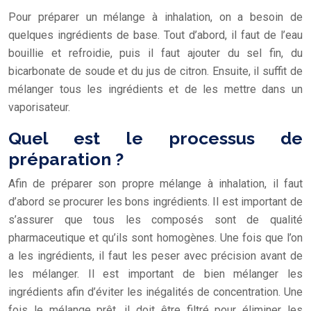
Pour préparer un mélange à inhalation, on a besoin de
quelques ingrédients de base. Tout d’abord, il faut de l’eau
bouillie et refroidie, puis il faut ajouter du sel fin, du
bicarbonate de soude et du jus de citron. Ensuite, il suffit de
mélanger tous les ingrédients et de les mettre dans un
vaporisateur.
Quel est le processus de
préparation ?
Afin de préparer son propre mélange à inhalation, il faut
d’abord se procurer les bons ingrédients. Il est important de
s’assurer que tous les composés sont de qualité
pharmaceutique et qu’ils sont homogènes. Une fois que l’on
a les ingrédients, il faut les peser avec précision avant de
les mélanger. Il est important de bien mélanger les
ingrédients afin d’éviter les inégalités de concentration. Une
fois le mélange prêt, il doit être filtré pour éliminer les