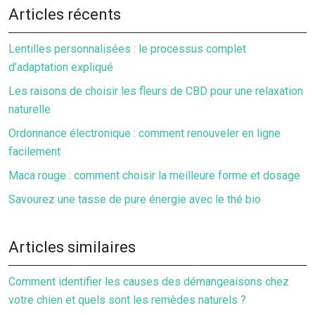
Articles récents
Lentilles personnalisées : le processus complet
d’adaptation expliqué
Les raisons de choisir les fleurs de CBD pour une relaxation
naturelle
Ordonnance électronique : comment renouveler en ligne
facilement
Maca rouge : comment choisir la meilleure forme et dosage
Savourez une tasse de pure énergie avec le thé bio
Articles similaires
Comment identifier les causes des démangeaisons chez
votre chien et quels sont les remèdes naturels ?