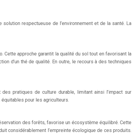
 solution respectueuse de l’environnement et de la santé. La
 Cette approche garantit la qualité du sol tout en favorisant la
ion d’un thé de qualité. En outre, le recours à des techniques
des pratiques de culture durable, limitant ainsi l’impact sur
 équitables pour les agriculteurs.
préservation des forêts, favorise un écosystème équilibré. Cette
réduit considérablement l’empreinte écologique de ces produits.