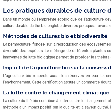
Les pratiques durables de culture d
Dans un monde où l’empreinte écologique de l’agriculture de
culture durable du thé bio englobe diverses pratiques favorisan
Méthodes de cultures bio et biodiversité
La permaculture, fondée sur la reproduction des écosystèmes nat
diversité des espèces. Le mélange de différentes plantes cont
innovantes de lutte biologique permet de protéger les théiers 
Impact de l’agriculture bio sur la conserva
L’agriculture bio respecte aussi les réserves en eau. La cer
l’environnement. Cette certification assure un commerce équitab
La lutte contre le changement climatique
La culture du thé bio contribue à lutter contre le changement c
méthode a un impact positif sur la qualité et la saveur du thé