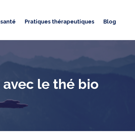
 santé
Pratiques thérapeutiques
Blog
avec le thé bio