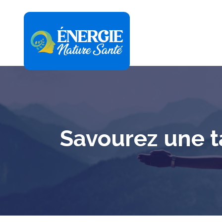
Savourez une t