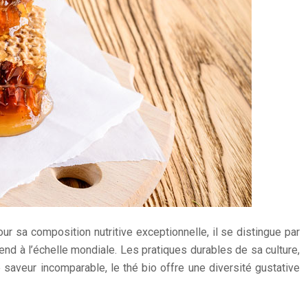
ur sa composition nutritive exceptionnelle, il se distingue par
nd à l’échelle mondiale. Les pratiques durables de sa culture,
e saveur incomparable, le thé bio offre une diversité gustative